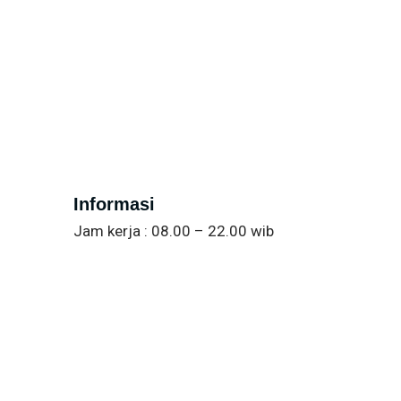
Informasi
Jam kerja : 08.00 – 22.00 wib