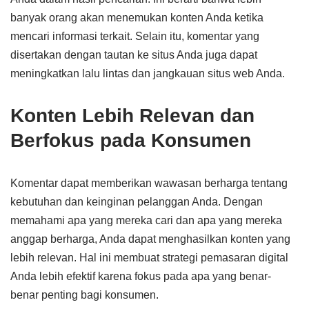
banyak orang akan menemukan konten Anda ketika
mencari informasi terkait. Selain itu, komentar yang
disertakan dengan tautan ke situs Anda juga dapat
meningkatkan lalu lintas dan jangkauan situs web Anda.
Konten Lebih Relevan dan
Berfokus pada Konsumen
Komentar dapat memberikan wawasan berharga tentang
kebutuhan dan keinginan pelanggan Anda. Dengan
memahami apa yang mereka cari dan apa yang mereka
anggap berharga, Anda dapat menghasilkan konten yang
lebih relevan. Hal ini membuat strategi pemasaran digital
Anda lebih efektif karena fokus pada apa yang benar-
benar penting bagi konsumen.