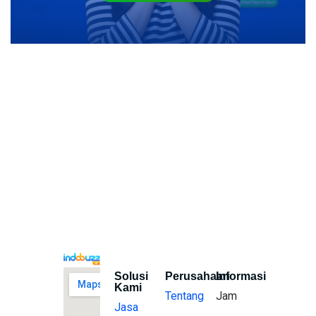
Solusi
Perusahaan
Informasi
Kami
Tentang
Jam
Jasa