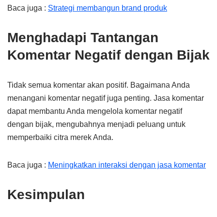
Baca juga :
Strategi membangun brand produk
Menghadapi Tantangan
Komentar Negatif dengan Bijak
Tidak semua komentar akan positif. Bagaimana Anda
menangani komentar negatif juga penting. Jasa komentar
dapat membantu Anda mengelola komentar negatif
dengan bijak, mengubahnya menjadi peluang untuk
memperbaiki citra merek Anda.
Baca juga :
Meningkatkan interaksi dengan jasa komentar
Kesimpulan