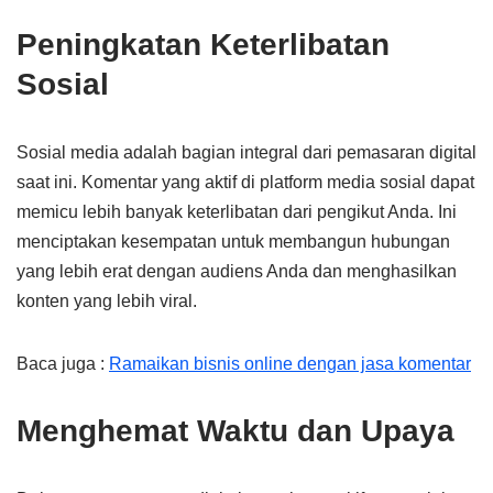
Peningkatan Keterlibatan
Sosial
Sosial media adalah bagian integral dari pemasaran digital
saat ini. Komentar yang aktif di platform media sosial dapat
memicu lebih banyak keterlibatan dari pengikut Anda. Ini
menciptakan kesempatan untuk membangun hubungan
yang lebih erat dengan audiens Anda dan menghasilkan
konten yang lebih viral.
Baca juga :
Ramaikan bisnis online dengan jasa komentar
Menghemat Waktu dan Upaya