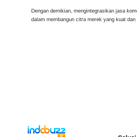
Dengan demikian, mengintegrasikan jasa kome
dalam membangun citra merek yang kuat dan 