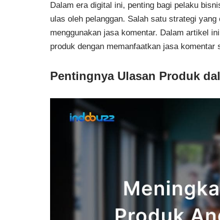
Dalam era digital ini, penting bagi pelaku bis
ulas oleh pelanggan. Salah satu strategi yang
menggunakan jasa komentar. Dalam artikel in
produk dengan memanfaatkan jasa komentar se
Pentingnya Ulasan Produk dal