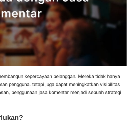
 membangun kepercayaan pelanggan. Mereka tidak hanya
n pengguna, tetapi juga dapat meningkatkan visibilitas
san, penggunaan jasa komentar menjadi sebuah strategi
rlukan?