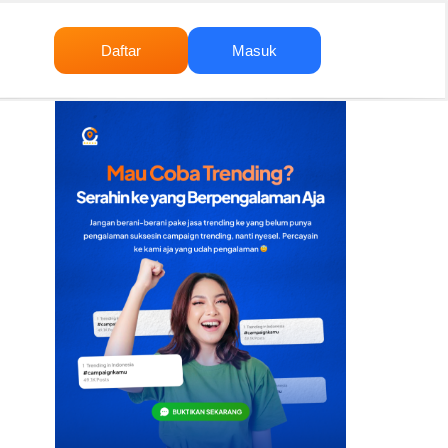
Daftar
Masuk