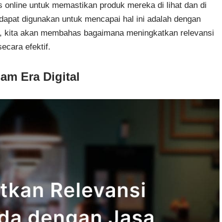
nis online untuk memastikan produk mereka di lihat dan di
 dapat digunakan untuk mencapai hal ini adalah dengan
i, kita akan membahas bagaimana meningkatkan relevansi
cara efektif.
am Era Digital