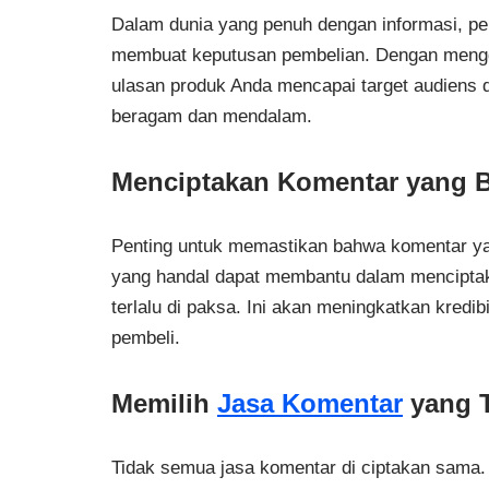
Dalam dunia yang penuh dengan informasi, p
membuat keputusan pembelian. Dengan meng
ulasan produk Anda mencapai target audiens 
beragam dan mendalam.
Menciptakan Komentar yang Be
Penting untuk memastikan bahwa komentar yang
yang handal dapat membantu dalam menciptakan
terlalu di paksa. Ini akan meningkatkan kredi
pembeli.
Memilih
Jasa Komentar
yang T
Tidak semua jasa komentar di ciptakan sama. 