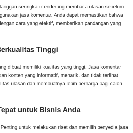
elanggan seringkali cenderung membaca ulasan sebelum
gunakan jasa komentar, Anda dapat memastikan bahwa
dengan cara yang efektif, memberikan pandangan yang
rkualitas Tinggi
 dibuat memiliki kualitas yang tinggi. Jasa komentar
 konten yang informatif, menarik, dan tidak terlihat
bilitas ulasan dan membuatnya lebih berharga bagi calon
epat untuk Bisnis Anda
Penting untuk melakukan riset dan memilih penyedia jasa