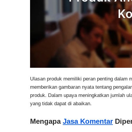
Ulasan produk memiliki peran penting dalam
memberikan gambaran nyata tentang pengalama
produk. Dalam upaya meningkatkan jumlah ula
yang tidak dapat di abaikan.
Mengapa
Jasa Komentar
Dipe