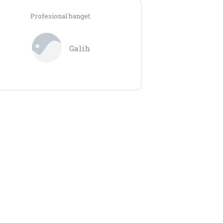
Profesional banget.
Galih