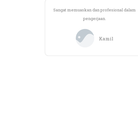
Sangat memuaskan dan profesional dalam
pengerjaan.
Kamil