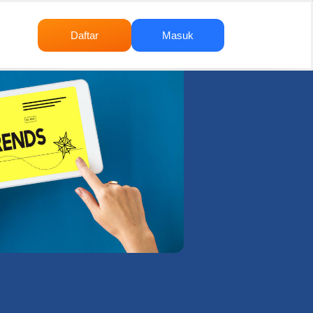
Daftar
Masuk