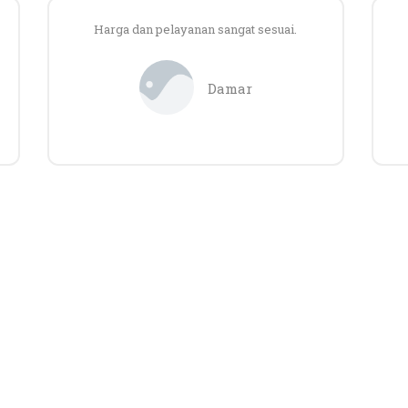
Harga dan pelayanan sangat sesuai.
Damar