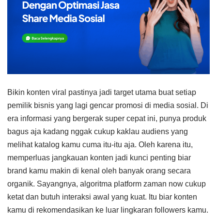
Bikin konten viral pastinya jadi target utama buat setiap
pemilik bisnis yang lagi gencar promosi di media sosial. Di
era informasi yang bergerak super cepat ini, punya produk
bagus aja kadang nggak cukup kaklau audiens yang
melihat katalog kamu cuma itu-itu aja. Oleh karena itu,
memperluas jangkauan konten jadi kunci penting biar
brand kamu makin di kenal oleh banyak orang secara
organik. Sayangnya, algoritma platform zaman now cukup
ketat dan butuh interaksi awal yang kuat. Itu biar konten
kamu di rekomendasikan ke luar lingkaran followers kamu.