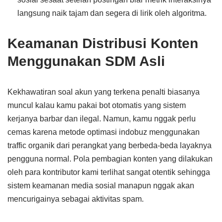
langsung naik tajam dan segera di lirik oleh algoritma.
Keamanan Distribusi Konten
Menggunakan SDM Asli
Kekhawatiran soal akun yang terkena penalti biasanya
muncul kalau kamu pakai bot otomatis yang sistem
kerjanya barbar dan ilegal. Namun, kamu nggak perlu
cemas karena metode optimasi indobuz menggunakan
traffic organik dari perangkat yang berbeda-beda layaknya
pengguna normal. Pola pembagian konten yang dilakukan
oleh para kontributor kami terlihat sangat otentik sehingga
sistem keamanan media sosial manapun nggak akan
mencurigainya sebagai aktivitas spam.