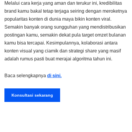
Melalui cara kerja yang aman dan terukur ini, kredibilitas
brand kamu bakal tetap terjaga seiring dengan meroketnya
popularitas konten di dunia maya bikin konten viral.
Semakin banyak orang sungguhan yang mendistribusikan
postingan kamu, semakin dekat pula target omzet bulanan
kamu bisa tercapai. Kesimpulannya, kolaborasi antara
konten visual yang ciamik dan strategi share yang masif
adalah rumus pasti buat merajai algoritma tahun ini.
Baca selengkapnya
di sini.
Konsultasi sekarang