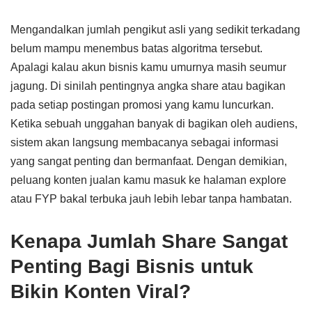
Mengandalkan jumlah pengikut asli yang sedikit terkadang
belum mampu menembus batas algoritma tersebut.
Apalagi kalau akun bisnis kamu umurnya masih seumur
jagung. Di sinilah pentingnya angka share atau bagikan
pada setiap postingan promosi yang kamu luncurkan.
Ketika sebuah unggahan banyak di bagikan oleh audiens,
sistem akan langsung membacanya sebagai informasi
yang sangat penting dan bermanfaat. Dengan demikian,
peluang konten jualan kamu masuk ke halaman explore
atau FYP bakal terbuka jauh lebih lebar tanpa hambatan.
Kenapa Jumlah Share Sangat
Penting Bagi Bisnis untuk
Bikin Konten Viral?