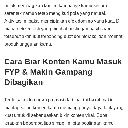
untuk membagikan konten kampanye kamu secara
serentak namun tetap mengikuti pola yang natural.
Aktivitas ini bakal menciptakan efek domino yang kuat. Di
mana netizen asli yang melihat postingan hasil share
tersebut akan ikut terpancing buat berinteraksi dan melihat
produk unggulan kamu.
Cara Biar Konten Kamu Masuk
FYP & Makin Gampang
Dibagikan
Tentu saja, dorongan promosi dari luar ini bakal makin
mantap kalau konten kamu memang punya daya tarik yang
kuat untuk di sebarluaskan bikin konten viral. Coba
terapkan beberapa tips simpel ini biar postingan kamu