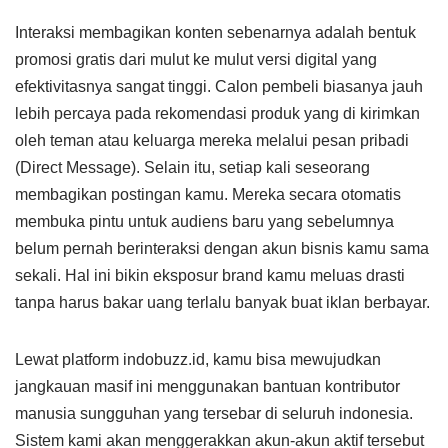
Interaksi membagikan konten sebenarnya adalah bentuk
promosi gratis dari mulut ke mulut versi digital yang
efektivitasnya sangat tinggi. Calon pembeli biasanya jauh
lebih percaya pada rekomendasi produk yang di kirimkan
oleh teman atau keluarga mereka melalui pesan pribadi
(Direct Message). Selain itu, setiap kali seseorang
membagikan postingan kamu. Mereka secara otomatis
membuka pintu untuk audiens baru yang sebelumnya
belum pernah berinteraksi dengan akun bisnis kamu sama
sekali. Hal ini bikin eksposur brand kamu meluas drasti
tanpa harus bakar uang terlalu banyak buat iklan berbayar.
Lewat platform indobuzz.id, kamu bisa mewujudkan
jangkauan masif ini menggunakan bantuan kontributor
manusia sungguhan yang tersebar di seluruh indonesia.
Sistem kami akan menggerakkan akun-akun aktif tersebut