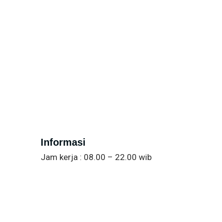
Informasi
Jam kerja : 08.00 – 22.00 wib