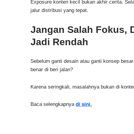
Exposure konten kecil bukan akhir cerita. Se
jalur distribusi yang tepat.
Jangan Salah Fokus, 
Jadi Rendah
Sebelum ganti desain atau ganti konsep besa
benar di beri jalan?
Karena seringkali, masalahnya bukan di konte
Baca selengkapnya
di sini.