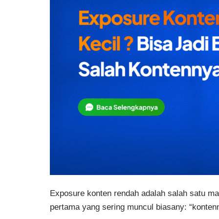
Exposure konten rendah adalah salah satu mas
pertama yang sering muncul biasany: “konten