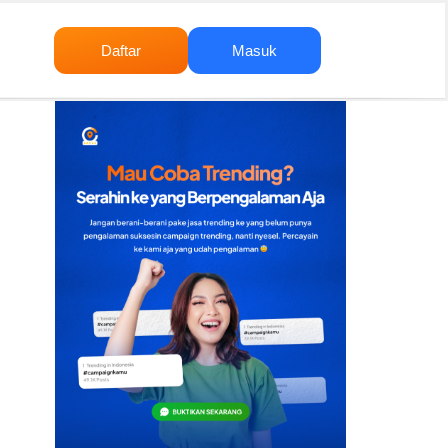
Daftar
Masuk