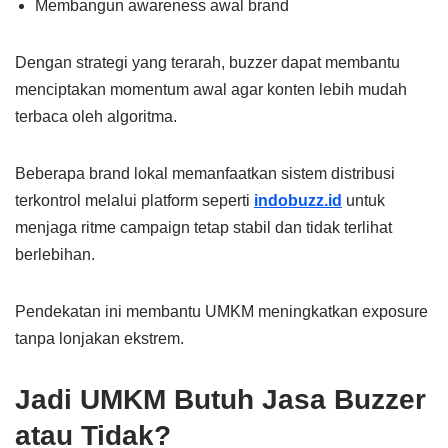
Membangun awareness awal brand
Dengan strategi yang terarah, buzzer dapat membantu
menciptakan momentum awal agar konten lebih mudah
terbaca oleh algoritma.
Beberapa brand lokal memanfaatkan sistem distribusi
terkontrol melalui platform seperti
indobuzz.id
untuk
menjaga ritme campaign tetap stabil dan tidak terlihat
berlebihan.
Pendekatan ini membantu UMKM meningkatkan exposure
tanpa lonjakan ekstrem.
Jadi UMKM Butuh Jasa Buzzer
atau Tidak?