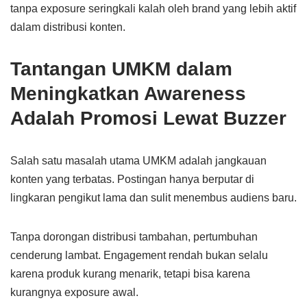
tanpa exposure seringkali kalah oleh brand yang lebih aktif
dalam distribusi konten.
Tantangan UMKM dalam
Meningkatkan Awareness
Adalah Promosi Lewat Buzzer
Salah satu masalah utama UMKM adalah jangkauan
konten yang terbatas. Postingan hanya berputar di
lingkaran pengikut lama dan sulit menembus audiens baru.
Tanpa dorongan distribusi tambahan, pertumbuhan
cenderung lambat. Engagement rendah bukan selalu
karena produk kurang menarik, tetapi bisa karena
kurangnya exposure awal.