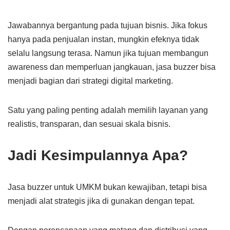
Jawabannya bergantung pada tujuan bisnis. Jika fokus
hanya pada penjualan instan, mungkin efeknya tidak
selalu langsung terasa. Namun jika tujuan membangun
awareness dan memperluan jangkauan, jasa buzzer bisa
menjadi bagian dari strategi digital marketing.
Satu yang paling penting adalah memilih layanan yang
realistis, transparan, dan sesuai skala bisnis.
Jadi Kesimpulannya Apa?
Jasa buzzer untuk UMKM bukan kewajiban, tetapi bisa
menjadi alat strategis jika di gunakan dengan tepat.