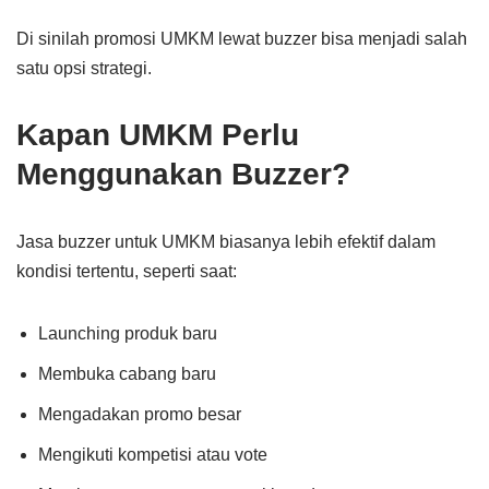
Di sinilah promosi UMKM lewat buzzer bisa menjadi salah
satu opsi strategi.
Kapan UMKM Perlu
Menggunakan Buzzer?
Jasa buzzer untuk UMKM biasanya lebih efektif dalam
kondisi tertentu, seperti saat:
Launching produk baru
Membuka cabang baru
Mengadakan promo besar
Mengikuti kompetisi atau vote