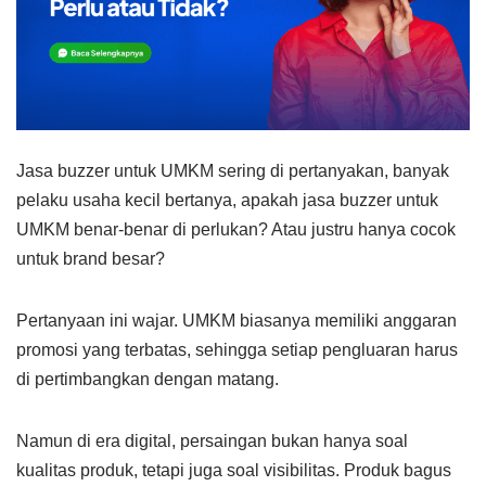
Jasa buzzer untuk UMKM sering di pertanyakan, banyak
pelaku usaha kecil bertanya, apakah jasa buzzer untuk
UMKM benar-benar di perlukan? Atau justru hanya cocok
untuk brand besar?
Pertanyaan ini wajar. UMKM biasanya memiliki anggaran
promosi yang terbatas, sehingga setiap pengluaran harus
di pertimbangkan dengan matang.
Namun di era digital, persaingan bukan hanya soal
kualitas produk, tetapi juga soal visibilitas. Produk bagus