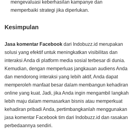
mengevaluasi keberhasilan kampanye dan
memperbaiki strategi jika diperlukan.
Kesimpulan
Jasa komentar Facebook
dari Indobuzz.id merupakan
solusi yang efektif untuk meningkatkan visibilitas dan
interaksi Anda di platform media sosial terbesar di dunia.
Kemudian, dengan memperluas jangkauan audiens Anda
dan mendorong interaksi yang lebih aktif, Anda dapat
memperoleh manfaat besar dalam membangun kehadiran
online yang kuat. Jadi, jika Anda ingin mengambil langkah
lebih maju dalam memasarkan bisnis atau memperkuat
kehadiran pribadi Anda, pertimbangkanlah menggunakan
jasa komentar Facebook tim dari Indobuzz.id dan rasakan
perbedaannya sendiri.