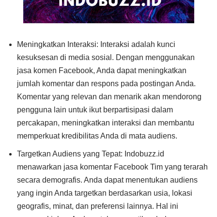
Meningkatkan Interaksi: Interaksi adalah kunci
kesuksesan di media sosial. Dengan menggunakan
jasa komen Facebook, Anda dapat meningkatkan
jumlah komentar dan respons pada postingan Anda.
Komentar yang relevan dan menarik akan mendorong
pengguna lain untuk ikut berpartisipasi dalam
percakapan, meningkatkan interaksi dan membantu
memperkuat kredibilitas Anda di mata audiens.
Targetkan Audiens yang Tepat: Indobuzz.id
menawarkan jasa komentar Facebook Tim yang terarah
secara demografis. Anda dapat menentukan audiens
yang ingin Anda targetkan berdasarkan usia, lokasi
geografis, minat, dan preferensi lainnya. Hal ini