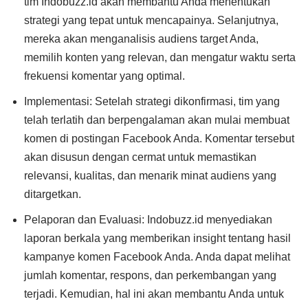
tim Indobuzz.id akan membantu Anda menentukan
strategi yang tepat untuk mencapainya. Selanjutnya,
mereka akan menganalisis audiens target Anda,
memilih konten yang relevan, dan mengatur waktu serta
frekuensi komentar yang optimal.
Implementasi: Setelah strategi dikonfirmasi, tim yang
telah terlatih dan berpengalaman akan mulai membuat
komen di postingan Facebook Anda. Komentar tersebut
akan disusun dengan cermat untuk memastikan
relevansi, kualitas, dan menarik minat audiens yang
ditargetkan.
Pelaporan dan Evaluasi: Indobuzz.id menyediakan
laporan berkala yang memberikan insight tentang hasil
kampanye komen Facebook Anda. Anda dapat melihat
jumlah komentar, respons, dan perkembangan yang
terjadi. Kemudian, hal ini akan membantu Anda untuk