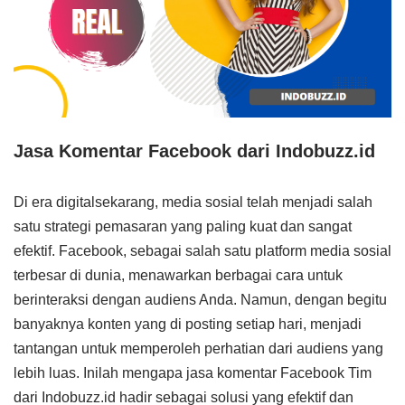
Jasa Komentar Facebook dari Indobuzz.id
Di era digitalsekarang, media sosial telah menjadi salah
satu strategi pemasaran yang paling kuat dan sangat
efektif. Facebook, sebagai salah satu platform media sosial
terbesar di dunia, menawarkan berbagai cara untuk
berinteraksi dengan audiens Anda. Namun, dengan begitu
banyaknya konten yang di posting setiap hari, menjadi
tantangan untuk memperoleh perhatian dari audiens yang
lebih luas. Inilah mengapa jasa komentar Facebook Tim
dari Indobuzz.id hadir sebagai solusi yang efektif dan