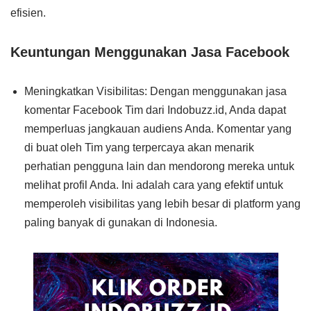
efisien.
Keuntungan Menggunakan Jasa Facebook
Meningkatkan Visibilitas: Dengan menggunakan jasa
komentar Facebook Tim dari Indobuzz.id, Anda dapat
memperluas jangkauan audiens Anda. Komentar yang
di buat oleh Tim yang terpercaya akan menarik
perhatian pengguna lain dan mendorong mereka untuk
melihat profil Anda. Ini adalah cara yang efektif untuk
memperoleh visibilitas yang lebih besar di platform yang
paling banyak di gunakan di Indonesia.