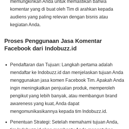
memungkinkan Anda untuk memastikan bahwa
komentar yang di buat oleh Tim di arahkan kepada
audiens yang paling relevan dengan bisnis atau
kegiatan Anda.
Proses Penggunaan Jasa Komentar
Facebook dari Indobuzz.id
Pendaftaran dan Tujuan: Langkah pertama adalah
mendaftar ke Indobuzz.id dan menjelaskan tujuan Anda
menggunakan jasa komen Facebook Tim. Apakah Anda
ingin meningkatkan penjualan produk, memperoleh
pengikut yang lebih banyak, atau membangun brand
awareness yang kuat, Anda dapat
mengomunikasikannya kepada tim Indobuzz.id.
Penentuan Strategi: Setelah memahami tujuan Anda,