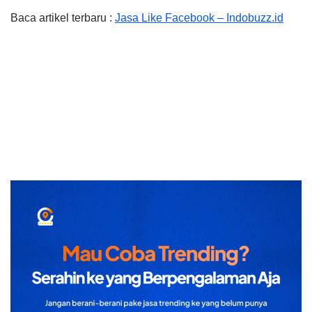
Baca artikel terbaru :
Jasa Like Facebook – Indobuzz.id