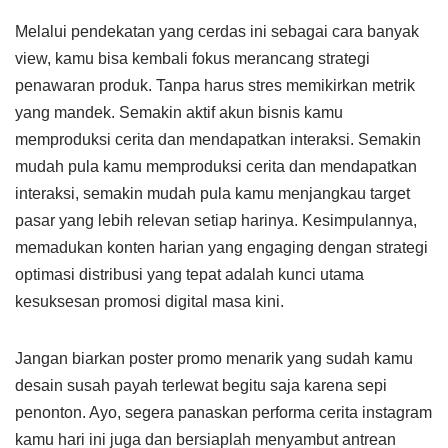
Melalui pendekatan yang cerdas ini sebagai cara banyak
view, kamu bisa kembali fokus merancang strategi
penawaran produk. Tanpa harus stres memikirkan metrik
yang mandek. Semakin aktif akun bisnis kamu
memproduksi cerita dan mendapatkan interaksi. Semakin
mudah pula kamu memproduksi cerita dan mendapatkan
interaksi, semakin mudah pula kamu menjangkau target
pasar yang lebih relevan setiap harinya. Kesimpulannya,
memadukan konten harian yang engaging dengan strategi
optimasi distribusi yang tepat adalah kunci utama
kesuksesan promosi digital masa kini.
Jangan biarkan poster promo menarik yang sudah kamu
desain susah payah terlewat begitu saja karena sepi
penonton. Ayo, segera panaskan performa cerita instagram
kamu hari ini juga dan bersiaplah menyambut antrean