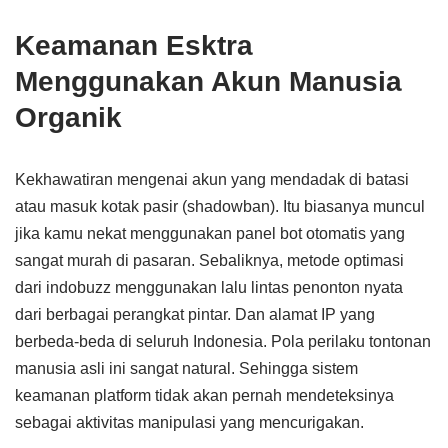
Keamanan Esktra
Menggunakan Akun Manusia
Organik
Kekhawatiran mengenai akun yang mendadak di batasi
atau masuk kotak pasir (shadowban). Itu biasanya muncul
jika kamu nekat menggunakan panel bot otomatis yang
sangat murah di pasaran. Sebaliknya, metode optimasi
dari indobuzz menggunakan lalu lintas penonton nyata
dari berbagai perangkat pintar. Dan alamat IP yang
berbeda-beda di seluruh Indonesia. Pola perilaku tontonan
manusia asli ini sangat natural. Sehingga sistem
keamanan platform tidak akan pernah mendeteksinya
sebagai aktivitas manipulasi yang mencurigakan.