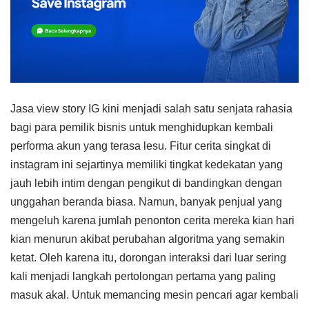
Jasa view story IG kini menjadi salah satu senjata rahasia
bagi para pemilik bisnis untuk menghidupkan kembali
performa akun yang terasa lesu. Fitur cerita singkat di
instagram ini sejartinya memiliki tingkat kedekatan yang
jauh lebih intim dengan pengikut di bandingkan dengan
unggahan beranda biasa. Namun, banyak penjual yang
mengeluh karena jumlah penonton cerita mereka kian hari
kian menurun akibat perubahan algoritma yang semakin
ketat. Oleh karena itu, dorongan interaksi dari luar sering
kali menjadi langkah pertolongan pertama yang paling
masuk akal. Untuk memancing mesin pencari agar kembali