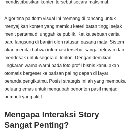
mendistribusikan konten tersebut secara maksimal.
Algoritma paltform visual ini memang di rancang untuk
menyajikan konten yang memicu keterlibatan tinggi sejak
menit pertama di unggah ke publik. Ketika sebuah cerita
baru langsung di banjiri oleh ratusan pasang mata. Sistem
akan menilai bahwa informasi tersebut sangat relevan dan
mendesak untuk segera di tonton. Dengan demikian,
lingkaran warna-warni pada foto profil bisnis kamu akan
otomatis bergeser ke barisan paling depan di layar
beranda pengikutmu. Posisi strategis inilah yang membuka
peluang emas untuk mengubah penonton pasif menjadi
pembeli yang aktif.
Mengapa Interaksi Story
Sangat Penting?