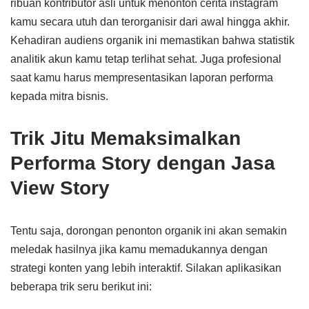
ribuan kontributor asli untuk menonton cerita instagram
kamu secara utuh dan terorganisir dari awal hingga akhir.
Kehadiran audiens organik ini memastikan bahwa statistik
analitik akun kamu tetap terlihat sehat. Juga profesional
saat kamu harus mempresentasikan laporan performa
kepada mitra bisnis.
Trik Jitu Memaksimalkan
Performa Story dengan Jasa
View Story
Tentu saja, dorongan penonton organik ini akan semakin
meledak hasilnya jika kamu memadukannya dengan
strategi konten yang lebih interaktif. Silakan aplikasikan
beberapa trik seru berikut ini: