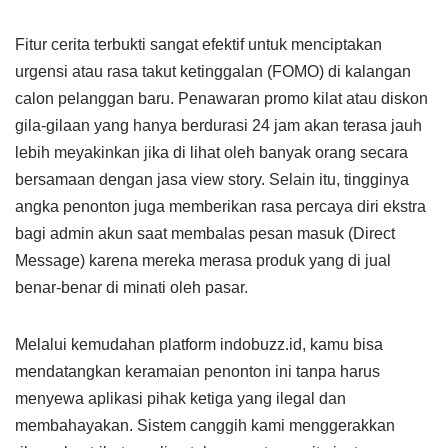
Fitur cerita terbukti sangat efektif untuk menciptakan
urgensi atau rasa takut ketinggalan (FOMO) di kalangan
calon pelanggan baru. Penawaran promo kilat atau diskon
gila-gilaan yang hanya berdurasi 24 jam akan terasa jauh
lebih meyakinkan jika di lihat oleh banyak orang secara
bersamaan dengan jasa view story. Selain itu, tingginya
angka penonton juga memberikan rasa percaya diri ekstra
bagi admin akun saat membalas pesan masuk (Direct
Message) karena mereka merasa produk yang di jual
benar-benar di minati oleh pasar.
Melalui kemudahan platform indobuzz.id, kamu bisa
mendatangkan keramaian penonton ini tanpa harus
menyewa aplikasi pihak ketiga yang ilegal dan
membahayakan. Sistem canggih kami menggerakkan