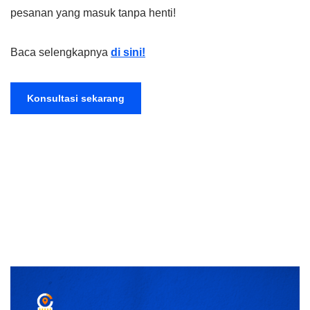
pesanan yang masuk tanpa henti!
Baca selengkapnya
di sini!
Konsultasi sekarang