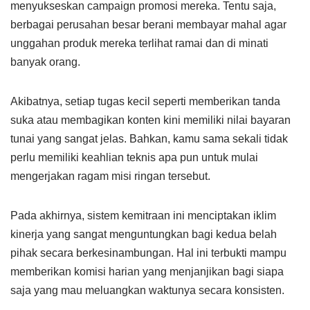
menyukseskan campaign promosi mereka. Tentu saja,
berbagai perusahan besar berani membayar mahal agar
unggahan produk mereka terlihat ramai dan di minati
banyak orang.
Akibatnya, setiap tugas kecil seperti memberikan tanda
suka atau membagikan konten kini memiliki nilai bayaran
tunai yang sangat jelas. Bahkan, kamu sama sekali tidak
perlu memiliki keahlian teknis apa pun untuk mulai
mengerjakan ragam misi ringan tersebut.
Pada akhirnya, sistem kemitraan ini menciptakan iklim
kinerja yang sangat menguntungkan bagi kedua belah
pihak secara berkesinambungan. Hal ini terbukti mampu
memberikan komisi harian yang menjanjikan bagi siapa
saja yang mau meluangkan waktunya secara konsisten.