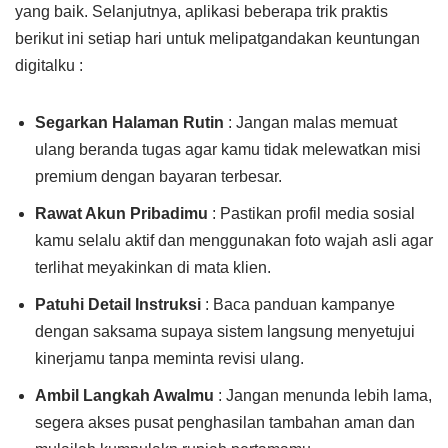
yang baik. Selanjutnya, aplikasi beberapa trik praktis
berikut ini setiap hari untuk melipatgandakan keuntungan
digitalku :
Segarkan Halaman Rutin
: Jangan malas memuat
ulang beranda tugas agar kamu tidak melewatkan misi
premium dengan bayaran terbesar.
Rawat Akun Pribadimu
: Pastikan profil media sosial
kamu selalu aktif dan menggunakan foto wajah asli agar
terlihat meyakinkan di mata klien.
Patuhi Detail Instruksi
: Baca panduan kampanye
dengan saksama supaya sistem langsung menyetujui
kinerjamu tanpa meminta revisi ulang.
Ambil Langkah Awalmu
: Jangan menunda lebih lama,
segera akses pusat penghasilan tambahan aman dan