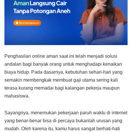
Penghasilan online aman saat ini telah menjadi solusi
andalan bagi banyak orang untuk menghadapi kenaikan
biaya hidup. Pada dasarnya, kebutuhan sehari-hari yang
semakin membengkak membuat gaji utama sering kali
terasa kurang memadai bagi kalangan pekerja maupun
mahasiswa.
Sayangnya, menemukan pekerjaan paruh waktu di internet
yang benar-benar bisa di percaya bukanlah urusan yang
mudah. Oleh karena itu, kamu harus sangat berhati-hati