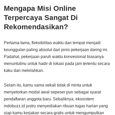
Mengapa Misi Online
Terpercaya Sangat Di
Rekomendasikan?
Pertama-tama, fleksibilitas waktu dan tempat menjadi
keunggulan paling absolut dari jenis pekerjaan daring ini.
Padahal, pekerjaan paruh waktu konvesional biasanya
menuntutmu untuk hadir di lokasi pada jam tertentu secara
kaku dan melelahkan.
Selain itu, kamu sama sekali tidak di minta untuk
menyetorkan modal awal sepeser pun sebagai syarat
pendaftaran anggota baru. Sebaliknya, ekosistem
indobuzz.id justru menyediakan ribuan tugas harian yang
siap kamu kerjakan secara gratis untuk mengumpulkan