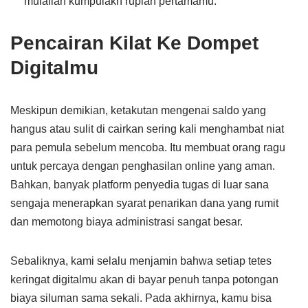
mulailah kumpulakn rupiah pertamamu.
Pencairan Kilat Ke Dompet
Digitalmu
Meskipun demikian, ketakutan mengenai saldo yang
hangus atau sulit di cairkan sering kali menghambat niat
para pemula sebelum mencoba. Itu membuat orang ragu
untuk percaya dengan penghasilan online yang aman.
Bahkan, banyak platform penyedia tugas di luar sana
sengaja menerapkan syarat penarikan dana yang rumit
dan memotong biaya administrasi sangat besar.
Sebaliknya, kami selalu menjamin bahwa setiap tetes
keringat digitalmu akan di bayar penuh tanpa potongan
biaya siluman sama sekali. Pada akhirnya, kamu bisa