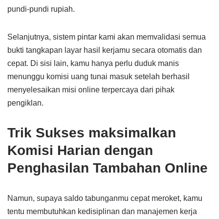
pundi-pundi rupiah.
Selanjutnya, sistem pintar kami akan memvalidasi semua
bukti tangkapan layar hasil kerjamu secara otomatis dan
cepat. Di sisi lain, kamu hanya perlu duduk manis
menunggu komisi uang tunai masuk setelah berhasil
menyelesaikan misi online terpercaya dari pihak
pengiklan.
Trik Sukses maksimalkan
Komisi Harian dengan
Penghasilan Tambahan Online
Namun, supaya saldo tabunganmu cepat meroket, kamu
tentu membutuhkan kedisiplinan dan manajemen kerja