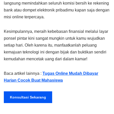
langsung memindahkan seluruh komisi bersih ke rekening
bank atau dompet elektronik pribadimu kapan saja dengan
misi online terpercaya.
Kesimpulannya, meraih kebebasan finansial melalui layar
ponsel pintar kini sangat mungkin untuk kamu wujudkan
setiap hari. Oleh karena itu, manfaatkanlah peluang
kemajuan teknologi ini dengan bijak dan buktikan sendiri
kemudahan mencetak uang dari dalam kamar!
Baca artikel lainnya :
Tugas Online Mudah Dibayar
Harian Cocok Buat Mahasiswa
Konsultasi Sekarang