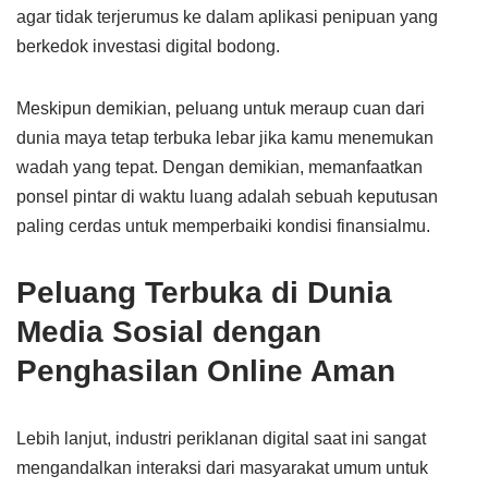
agar tidak terjerumus ke dalam aplikasi penipuan yang
berkedok investasi digital bodong.
Meskipun demikian, peluang untuk meraup cuan dari
dunia maya tetap terbuka lebar jika kamu menemukan
wadah yang tepat. Dengan demikian, memanfaatkan
ponsel pintar di waktu luang adalah sebuah keputusan
paling cerdas untuk memperbaiki kondisi finansialmu.
Peluang Terbuka di Dunia
Media Sosial dengan
Penghasilan Online Aman
Lebih lanjut, industri periklanan digital saat ini sangat
mengandalkan interaksi dari masyarakat umum untuk