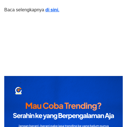
Baca selengkapnya
di sini.