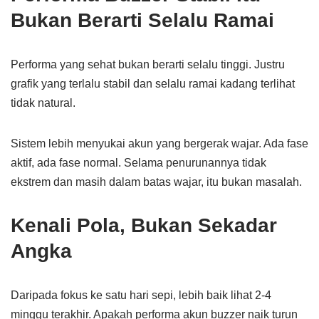
Bukan Berarti Selalu Ramai
Performa yang sehat bukan berarti selalu tinggi. Justru
grafik yang terlalu stabil dan selalu ramai kadang terlihat
tidak natural.
Sistem lebih menyukai akun yang bergerak wajar. Ada fase
aktif, ada fase normal. Selama penurunannya tidak
ekstrem dan masih dalam batas wajar, itu bukan masalah.
Kenali Pola, Bukan Sekadar
Angka
Daripada fokus ke satu hari sepi, lebih baik lihat 2-4
minggu terakhir. Apakah performa akun buzzer naik turun