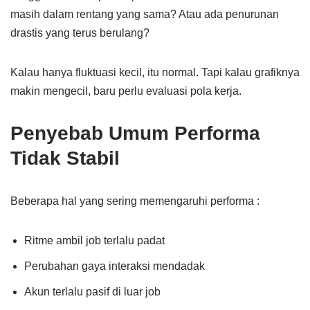
masih dalam rentang yang sama? Atau ada penurunan
drastis yang terus berulang?
Kalau hanya fluktuasi kecil, itu normal. Tapi kalau grafiknya
makin mengecil, baru perlu evaluasi pola kerja.
Penyebab Umum Performa
Tidak Stabil
Beberapa hal yang sering memengaruhi performa :
Ritme ambil job terlalu padat
Perubahan gaya interaksi mendadak
Akun terlalu pasif di luar job