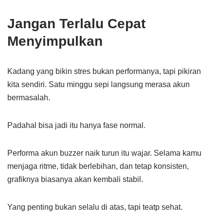
Jangan Terlalu Cepat
Menyimpulkan
Kadang yang bikin stres bukan performanya, tapi pikiran
kita sendiri. Satu minggu sepi langsung merasa akun
bermasalah.
Padahal bisa jadi itu hanya fase normal.
Performa akun buzzer naik turun itu wajar. Selama kamu
menjaga ritme, tidak berlebihan, dan tetap konsisten,
grafiknya biasanya akan kembali stabil.
Yang penting bukan selalu di atas, tapi teatp sehat.