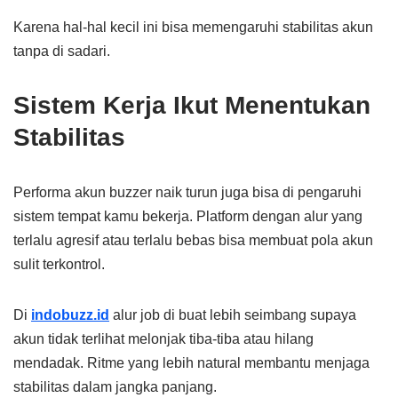
Karena hal-hal kecil ini bisa memengaruhi stabilitas akun
tanpa di sadari.
Sistem Kerja Ikut Menentukan
Stabilitas
Performa akun buzzer naik turun juga bisa di pengaruhi
sistem tempat kamu bekerja. Platform dengan alur yang
terlalu agresif atau terlalu bebas bisa membuat pola akun
sulit terkontrol.
Di
indobuzz.id
alur job di buat lebih seimbang supaya
akun tidak terlihat melonjak tiba-tiba atau hilang
mendadak. Ritme yang lebih natural membantu menjaga
stabilitas dalam jangka panjang.