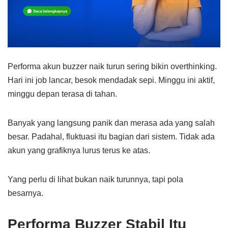
Performa akun buzzer naik turun sering bikin overthinking.
Hari ini job lancar, besok mendadak sepi. Minggu ini aktif,
minggu depan terasa di tahan.
Banyak yang langsung panik dan merasa ada yang salah
besar. Padahal, fluktuasi itu bagian dari sistem. Tidak ada
akun yang grafiknya lurus terus ke atas.
Yang perlu di lihat bukan naik turunnya, tapi pola
besarnya.
Performa Buzzer Stabil Itu