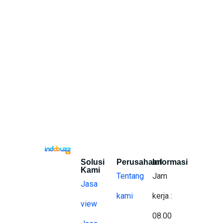
Solusi
Perusahaan
Informasi
Kami
Tentang
Jam
Jasa
kami
kerja :
view
08.00