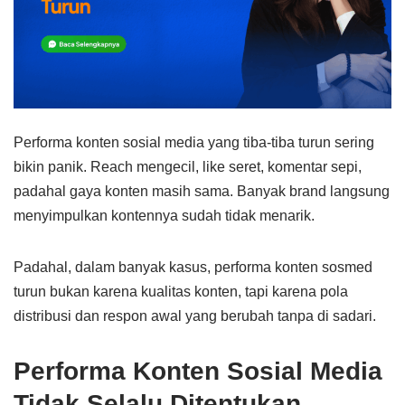
Performa konten sosial media yang tiba-tiba turun sering
bikin panik. Reach mengecil, like seret, komentar sepi,
padahal gaya konten masih sama. Banyak brand langsung
menyimpulkan kontennya sudah tidak menarik.
Padahal, dalam banyak kasus, performa konten sosmed
turun bukan karena kualitas konten, tapi karena pola
distribusi dan respon awal yang berubah tanpa di sadari.
Performa Konten Sosial Media
Tidak Selalu Ditentukan