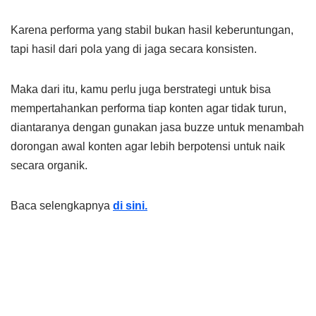
Karena performa yang stabil bukan hasil keberuntungan,
tapi hasil dari pola yang di jaga secara konsisten.
Maka dari itu, kamu perlu juga berstrategi untuk bisa
mempertahankan performa tiap konten agar tidak turun,
diantaranya dengan gunakan jasa buzze untuk menambah
dorongan awal konten agar lebih berpotensi untuk naik
secara organik.
Baca selengkapnya
di sini.