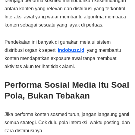
Menjaga performa sosmed membutuhkan keseimbangan
antara konten yang relevan dan distribusi yang terkontrol.
Interaksi awal yang wajar membantu algoritma membaca
konten sebagai sesuatu yang layak di perluas.
Pendekatan ini banyak di gunakan melalui sistem
distribusi organik seperti
indobuzz.id
, yang membantu
konten mendapatkan exposure awal tanpa membuat
aktivitas akun terlihat tidak alami.
Performa Sosial Media Itu Soal
Pola, Bukan Tebakan
Jika performa konten sosmed turun, jangan langsung ganti
semua strategi. Cek dulu pola interaksi, waktu posting, dan
cara distribusinya.