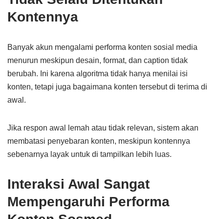
Kontennya
Banyak akun mengalami performa konten sosial media
menurun meskipun desain, format, dan caption tidak
berubah. Ini karena algoritma tidak hanya menilai isi
konten, tetapi juga bagaimana konten tersebut di terima di
awal.
Jika respon awal lemah atau tidak relevan, sistem akan
membatasi penyebaran konten, meskipun kontennya
sebenarnya layak untuk di tampilkan lebih luas.
Interaksi Awal Sangat
Mempengaruhi Performa