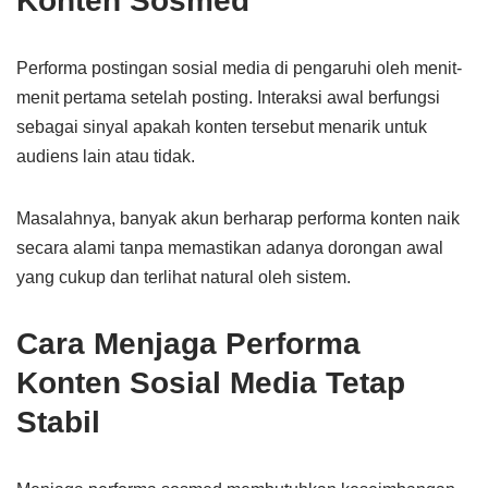
Konten Sosmed
Performa postingan sosial media di pengaruhi oleh menit-
menit pertama setelah posting. Interaksi awal berfungsi
sebagai sinyal apakah konten tersebut menarik untuk
audiens lain atau tidak.
Masalahnya, banyak akun berharap performa konten naik
secara alami tanpa memastikan adanya dorongan awal
yang cukup dan terlihat natural oleh sistem.
Cara Menjaga Performa
Konten Sosial Media Tetap
Stabil