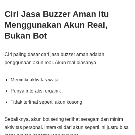
Ciri Jasa Buzzer Aman itu
Menggunakan Akun Real,
Bukan Bot
Ciri paling dasar dari jasa buzzer aman adalah
penggunaan akun real. Akun real biasanya :
Memiliki aktivitas wajar
Punya interaksi organik
Tidak terlihat seperti akun kosong
Sebaliknya, akun bot sering terlihat seragam dan minim
aktivitas personal. Interaksi dari akun seperti ini justru bisa