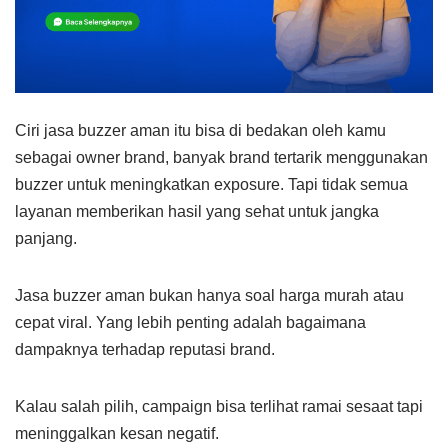
Ciri jasa buzzer aman itu bisa di bedakan oleh kamu
sebagai owner brand, banyak brand tertarik menggunakan
buzzer untuk meningkatkan exposure. Tapi tidak semua
layanan memberikan hasil yang sehat untuk jangka
panjang.
Jasa buzzer aman bukan hanya soal harga murah atau
cepat viral. Yang lebih penting adalah bagaimana
dampaknya terhadap reputasi brand.
Kalau salah pilih, campaign bisa terlihat ramai sesaat tapi
meninggalkan kesan negatif.