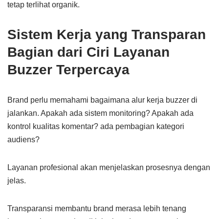
tetap terlihat organik.
Sistem Kerja yang Transparan
Bagian dari Ciri Layanan
Buzzer Terpercaya
Brand perlu memahami bagaimana alur kerja buzzer di
jalankan. Apakah ada sistem monitoring? Apakah ada
kontrol kualitas komentar? ada pembagian kategori
audiens?
Layanan profesional akan menjelaskan prosesnya dengan
jelas.
Transparansi membantu brand merasa lebih tenang