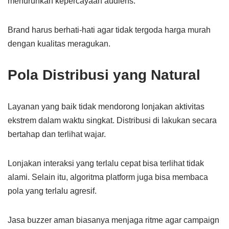
menurunkan kepercayaan audiens.
Brand harus berhati-hati agar tidak tergoda harga murah
dengan kualitas meragukan.
Pola Distribusi yang Natural
Layanan yang baik tidak mendorong lonjakan aktivitas
ekstrem dalam waktu singkat. Distribusi di lakukan secara
bertahap dan terlihat wajar.
Lonjakan interaksi yang terlalu cepat bisa terlihat tidak
alami. Selain itu, algoritma platform juga bisa membaca
pola yang terlalu agresif.
Jasa buzzer aman biasanya menjaga ritme agar campaign