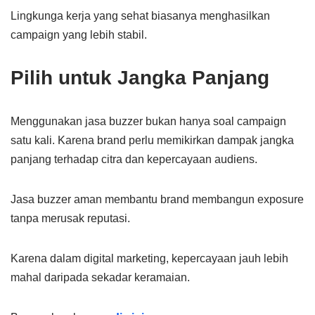
Lingkunga kerja yang sehat biasanya menghasilkan
campaign yang lebih stabil.
Pilih untuk Jangka Panjang
Menggunakan jasa buzzer bukan hanya soal campaign
satu kali. Karena brand perlu memikirkan dampak jangka
panjang terhadap citra dan kepercayaan audiens.
Jasa buzzer aman membantu brand membangun exposure
tanpa merusak reputasi.
Karena dalam digital marketing, kepercayaan jauh lebih
mahal daripada sekadar keramaian.