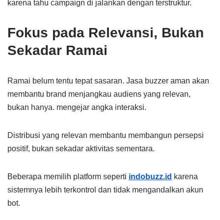
karena tahu campaign di jalankan dengan terstruktur.
Fokus pada Relevansi, Bukan
Sekadar Ramai
Ramai belum tentu tepat sasaran. Jasa buzzer aman akan
membantu brand menjangkau audiens yang relevan,
bukan hanya. mengejar angka interaksi.
Distribusi yang relevan membantu membangun persepsi
positif, bukan sekadar aktivitas sementara.
Beberapa memilih platform seperti
indobuzz.id
karena
sistemnya lebih terkontrol dan tidak mengandalkan akun
bot.