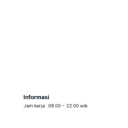
Informasi
Jam kerja : 08.00 – 22.00 wib