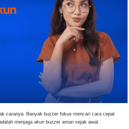
ak caranya. Banyak buzzer fokus mencari cara cepat
 adalah menjaga akun buzzer aman sejak awal.