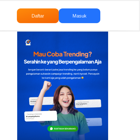
Daftar
Masuk