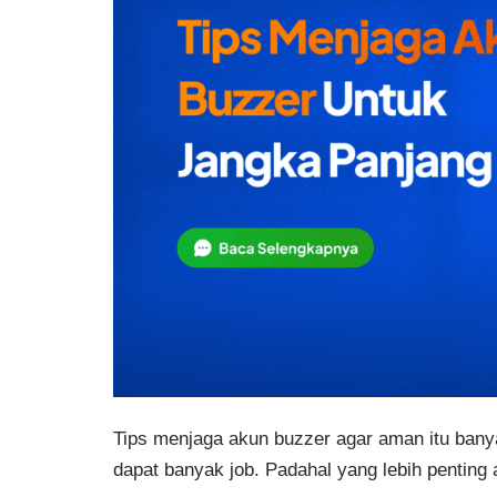
Tips menjaga akun buzzer agar aman itu bany
dapat banyak job. Padahal yang lebih penting