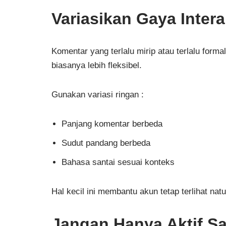
Variasikan Gaya Intera
Komentar yang terlalu mirip atau terlalu formal
biasanya lebih fleksibel.
Gunakan variasi ringan :
Panjang komentar berbeda
Sudut pandang berbeda
Bahasa santai sesuai konteks
Hal kecil ini membantu akun tetap terlihat natu
Jangan Hanya Aktif Sa