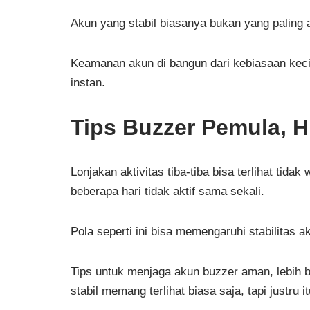
Akun yang stabil biasanya bukan yang paling ag
Keamanan akun di bangun dari kebiasaan kecil
instan.
Tips Buzzer Pemula, H
Lonjakan aktivitas tiba-tiba bisa terlihat tida
beberapa hari tidak aktif sama sekali.
Pola seperti ini bisa memengaruhi stabilitas a
Tips untuk menjaga akun buzzer aman, lebih ba
stabil memang terlihat biasa saja, tapi justru 